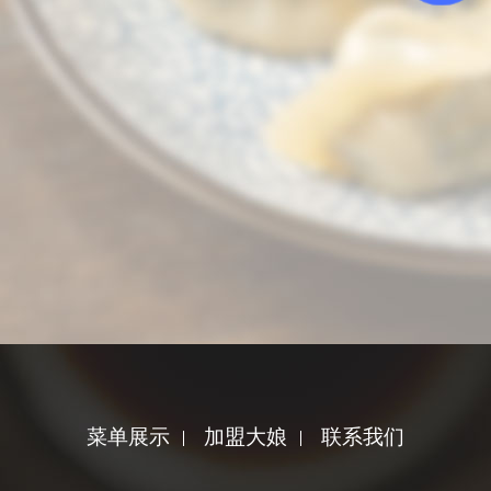
菜单展示
加盟大娘
联系我们