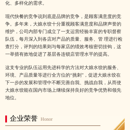
化、多样化的需求。
现代快餐的竞争说到底是品牌的竞争，是顾客满意度的竞
争。多年来，大娘水饺十分重视顾客满意度和品牌声誉的
维护，公司内部专门成立了一支运营经验丰富的专职督察
队伍，每月深入到各店对产品的质量、服务、管 理进行检
查打分，评判的结果则与每家店的绩效考核密切挂钩，这
一举措有效地促进了基层各连锁店管理水平的提高。
这支专业的队伍运用先进科学的方法对大娘水饺的服务、
环境、产品质量等进行全方位的“挑刺”，促进大娘水饺在
下一步的发展和管理中不断完善自我、挑战自我，从而使
大娘水饺能在国内市场上继续保持良好的竞争优势和领先
地位。
企业荣誉
Honor