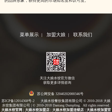
的品牌形象，获得更高的市场知名度和认可度。
菜单展示
加盟大娘
联系我们
关注大娘水饺官方微信
获取更多详情咨询
苏公网安备 32040202000346号
苏ICP备12014368号-2
大娘水饺餐饮集团有限公司 © 2010-2018 大娘
水饺集团有限公司 | © 2010-2018 Daniang Dumpling. All rights reserved.
大娘水饺官网
|
大娘水饺加盟店
|
大娘水饺加盟连锁店
|
大娘水饺加盟官