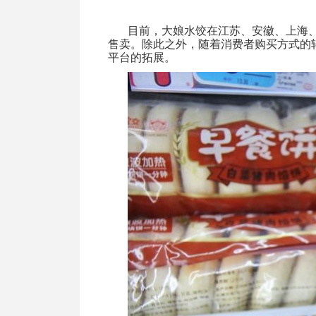
目前，大娘水饺在江苏、安徽、上海
售卖。除此之外，随着消费者购买方式的
平台的拓展。