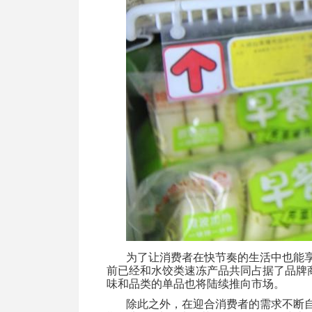
为了让消费者在快节奏的生活中也能
前已经和水饺类速冻产品共同占据了品牌
味和品类的单品也将陆续推向市场。
除此之外，在迎合消费者的需求不断