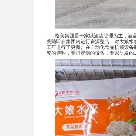
格美集团是一家以酒店管理为主，涵
美随即在集团内进行资源整合，对大娘水
工厂进行了更新。在自动化食品机械设备
究的选料，专门定制的设备，专家研发的