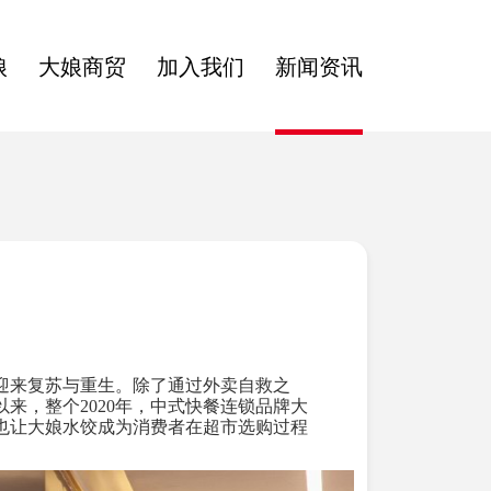
娘
大娘商贸
加入我们
新闻资讯
迎来复苏与重生。除了通过外卖自救之
来，整个2020年，中式快餐连锁品牌大
也让大娘水饺成为消费者在超市选购过程