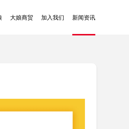
娘
大娘商贸
加入我们
新闻资讯