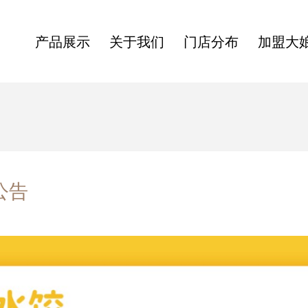
产品展示
关于我们
门店分布
加盟大
公告