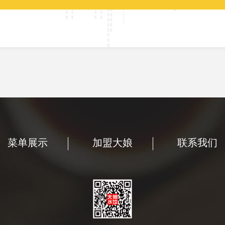
菜单展示
加盟大娘
联系我们