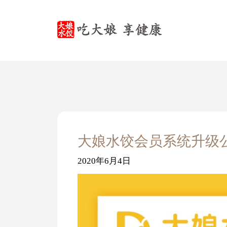
大娘水饺会员系统升级
2020年6月4日